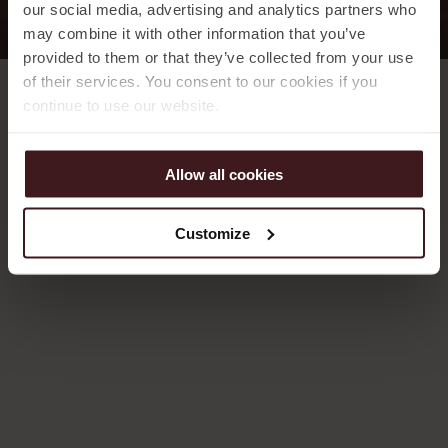
our social media, advertising and analytics partners who
may combine it with other information that you’ve
provided to them or that they’ve collected from your use
of their services. You consent to our cookies if you
continue to use our website.
Allow all cookies
Customize