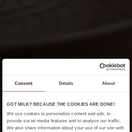
Consent
Details
About
GOT MILK? BECAUSE THE COOKIES ARE DONE!
We use cookies to personalise content and ads, to
provide social media features and to analyse our traffic.
We also share information about your use of our site with