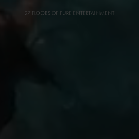
27 FLOORS OF PURE ENTERTAINMENT