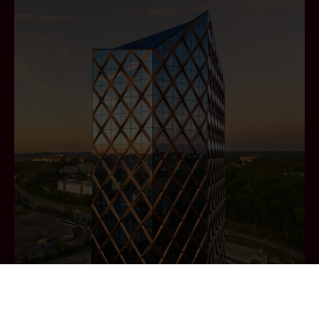
WORK AND PLAY