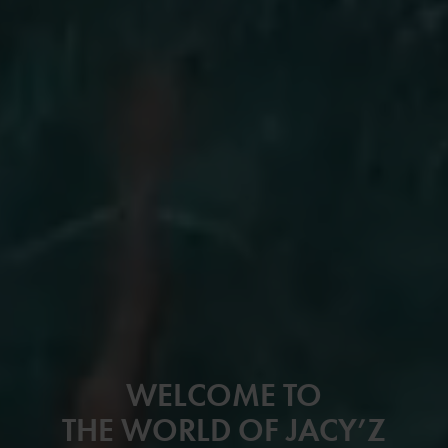
WELCOME TO
THE WORLD OF JACY’Z