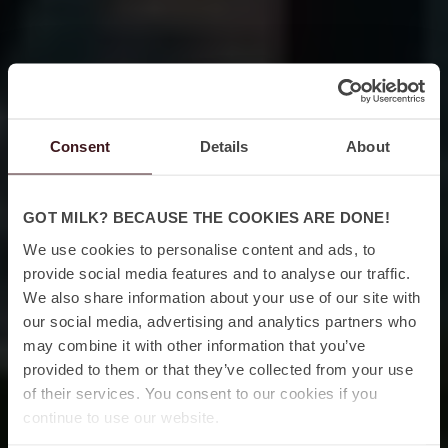
Consent
Details
About
GOT MILK? BECAUSE THE COOKIES ARE DONE!
We use cookies to personalise content and ads, to
provide social media features and to analyse our traffic.
We also share information about your use of our site with
our social media, advertising and analytics partners who
may combine it with other information that you’ve
provided to them or that they’ve collected from your use
of their services. You consent to our cookies if you
continue to use our website.