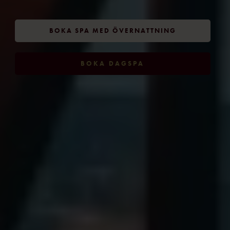
BOKA SPA MED ÖVERNATTNING
BOKA DAGSPA