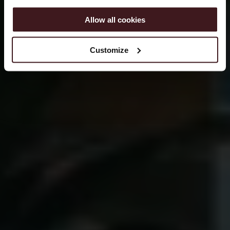
Allow all cookies
Customize