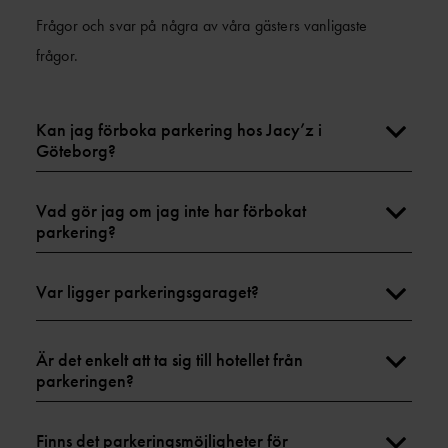
Frågor och svar på några av våra gästers vanligaste
frågor.
Kan jag förboka parkering hos Jacy’z i
Göteborg?
Vad gör jag om jag inte har förbokat
parkering?
Var ligger parkeringsgaraget?
Är det enkelt att ta sig till hotellet från
parkeringen?
Finns det parkeringsmöjligheter för