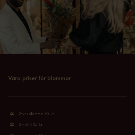
Våra priser för blommor
Styckblomma 85 kr
Small 335 kr