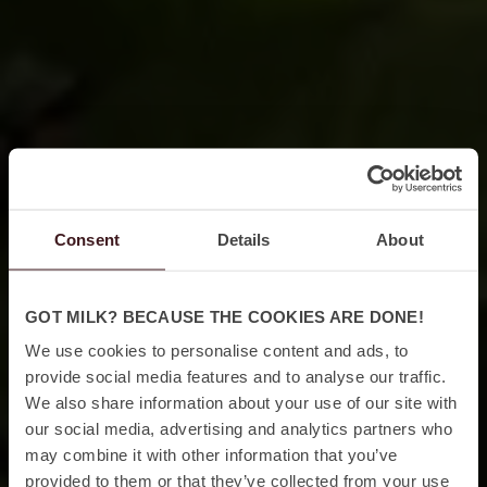
Consent
Details
About
GOT MILK? BECAUSE THE COOKIES ARE DONE!
We use cookies to personalise content and ads, to
provide social media features and to analyse our traffic.
We also share information about your use of our site with
our social media, advertising and analytics partners who
may combine it with other information that you’ve
provided to them or that they’ve collected from your use