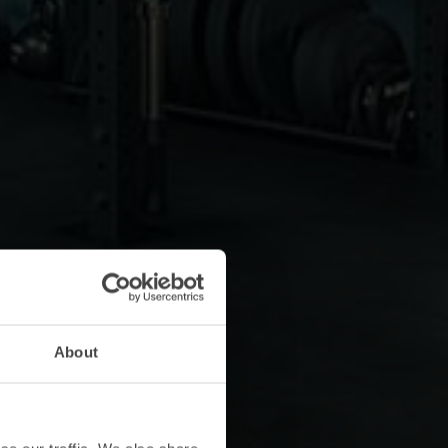
About