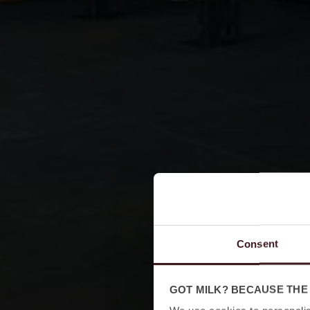
Consent
GOT MILK? BECAUSE THE