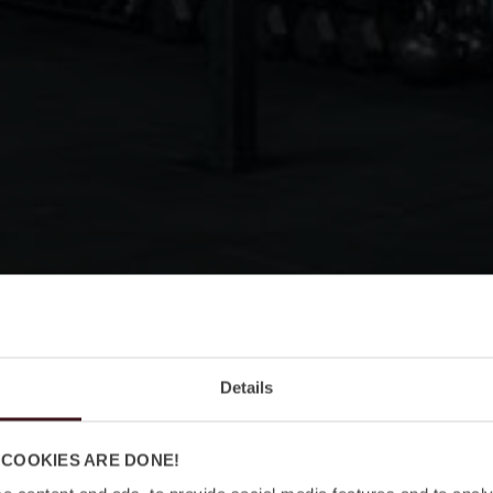
Details
 COOKIES ARE DONE!