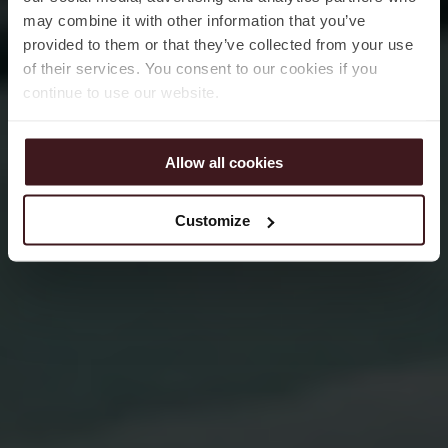
may combine it with other information that you’ve
provided to them or that they’ve collected from your use
of their services. You consent to our cookies if you
continue to use our website.
Allow all cookies
Customize