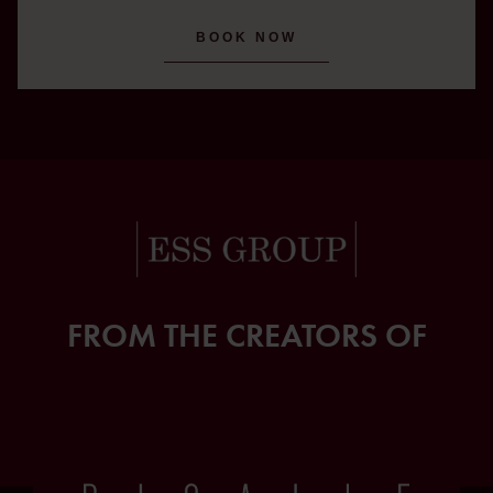
BOOK NOW
FROM THE CREATORS OF