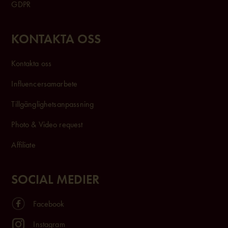
GDPR
KONTAKTA OSS
Kontakta oss
Influencersam
arbete
Tillgänglighetsanpassning
Photo & Video request
Affiliate
SOCIAL MEDIER
Facebook
Instagram