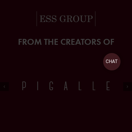
FROM THE CREATORS OF
CHAT