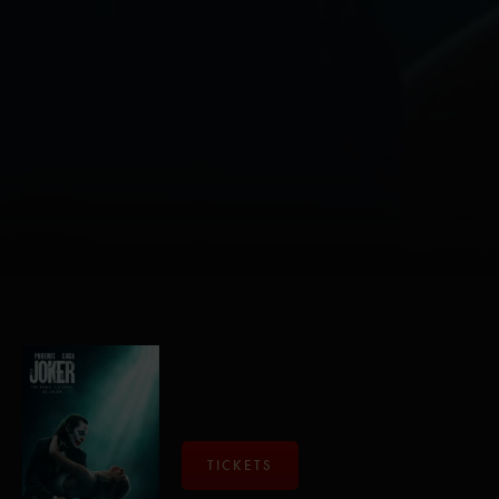
TICKETS