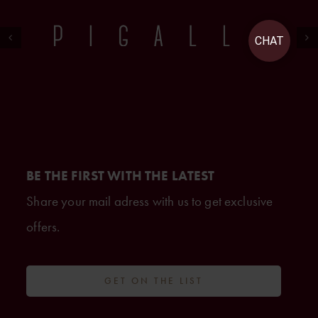
CHAT
BE THE FIRST WITH THE LATEST
Share your mail adress with us to get exclusive
offers.
GET ON THE LIST