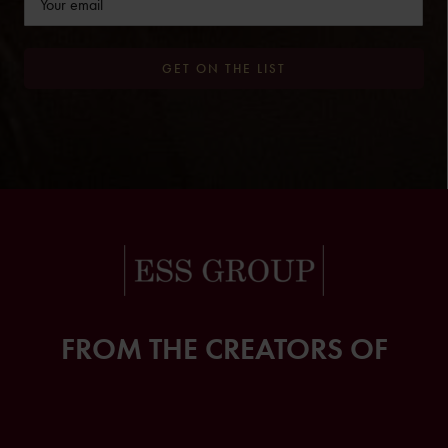
GET ON THE LIST
FROM THE CREATORS OF