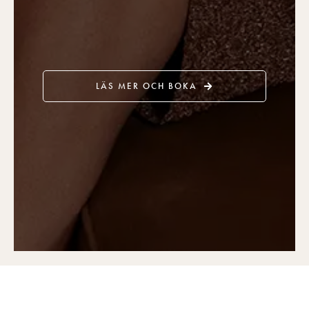
LÄS MER OCH BOKA