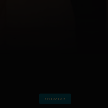
SPELDATUM