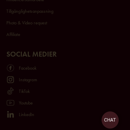
Tillgänglighetsanpassning
Photo & Video request
Affiliate
SOCIAL MEDIER
Facebook
Instagram
TikTok
Youtube
LinkedIn
CHAT