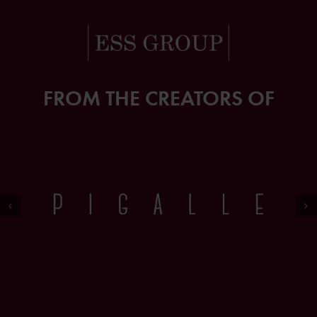
FROM THE CREATORS OF