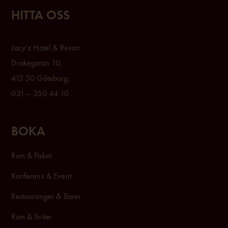
HITTA OSS
Jacy’z Hotel & Resort
Drakegatan 10,
412 50 Göteborg,
031 – 350 44 10
BOKA
Rum & Paket
Konferens & Event
Restauranger & Barer
Rum & Sviter