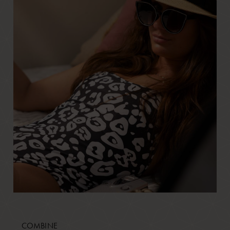
COMBINE