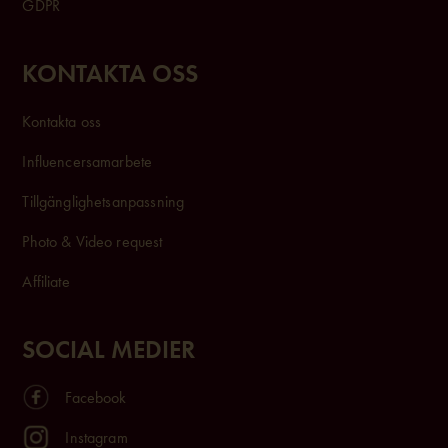
KONTAKTA OSS
Kontakta oss
Influencersam
arbete
Tillgänglighetsanpassning
Photo & Video request
Affiliate
SOCIAL MEDIER
Facebook
Instagram