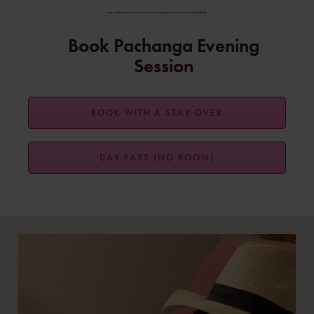
Book Pachanga Evening
Session
BOOK WITH A STAY OVER
DAY PASS (NO ROOM)