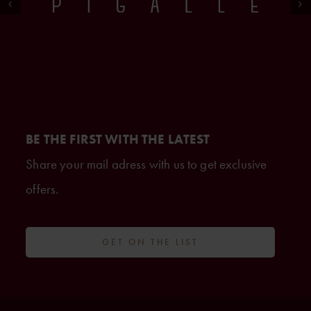
BE THE FIRST WITH THE LATEST
Share your mail adress with us to get exclusive
offers.
GET ON THE LIST