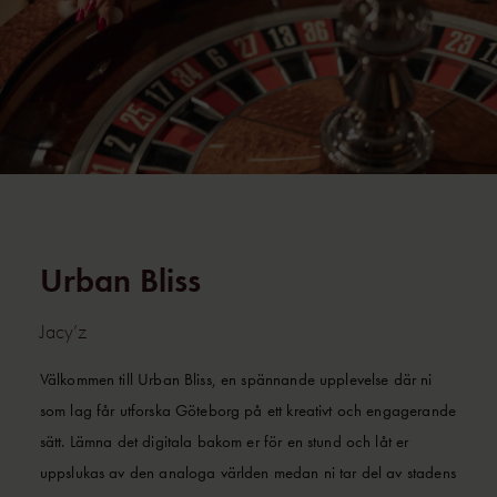
Urban Bliss
Jacy’z
Välkommen till Urban Bliss, en spännande upplevelse där ni
som lag får utforska Göteborg på ett kreativt och engagerande
sätt. Lämna det digitala bakom er för en stund och låt er
uppslukas av den analoga världen medan ni tar del av stadens