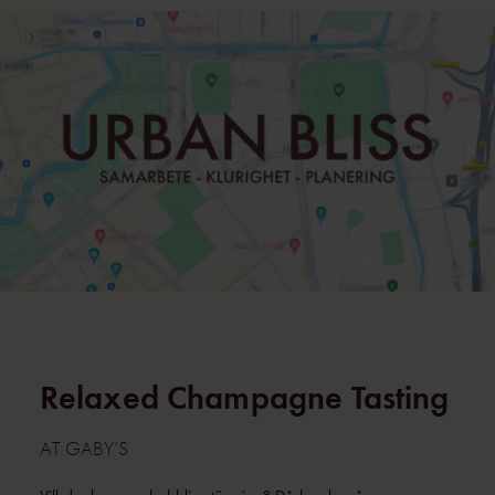
Relaxed Champagne Tasting
AT GABY’S