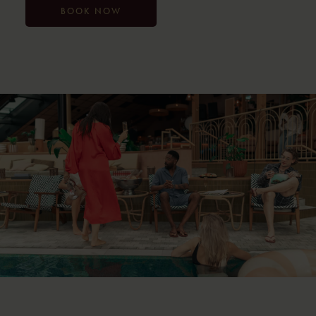
BOOK NOW