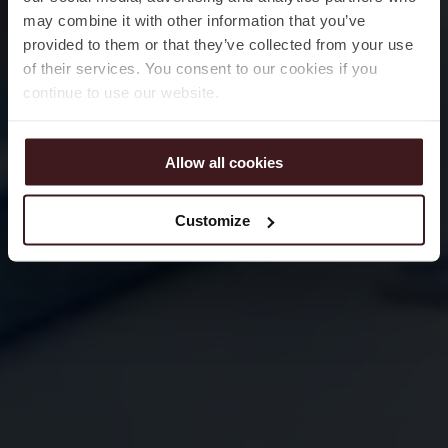
may combine it with other information that you’ve
provided to them or that they’ve collected from your use
of their services. You consent to our cookies if you
continue to use our website.
Allow all cookies
Customize