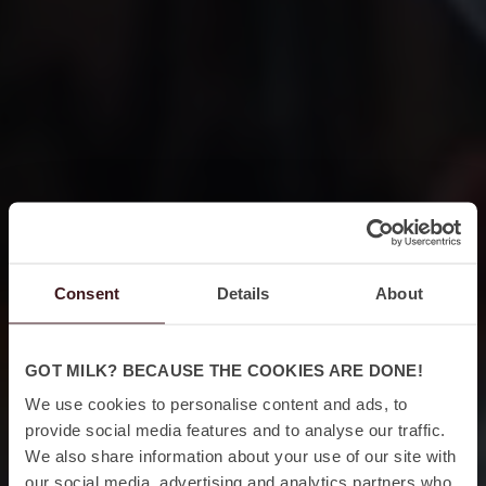
Consent
Details
About
GOT MILK? BECAUSE THE COOKIES ARE DONE!
We use cookies to personalise content and ads, to
provide social media features and to analyse our traffic.
We also share information about your use of our site with
our social media, advertising and analytics partners who