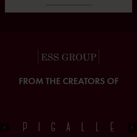
FROM THE CREATORS OF