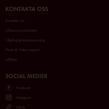
KONTAKTA OSS
Kontakta oss
Influencersam
arbete
Tillgänglighetsanpassning
Photo & Video request
Affiliate
SOCIAL MEDIER
Facebook
Instagram
TikTok