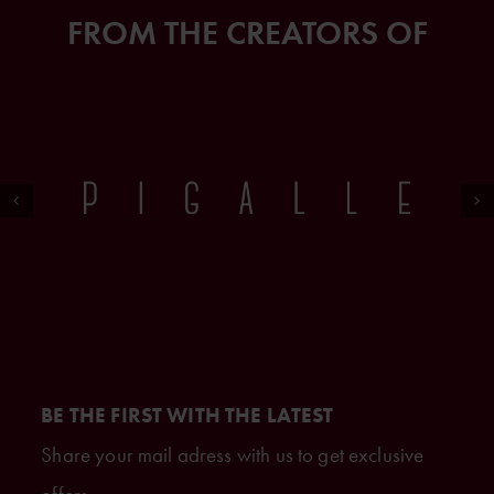
FROM THE CREATORS OF
BE THE FIRST WITH THE LATEST
Share your mail adress with us to get exclusive