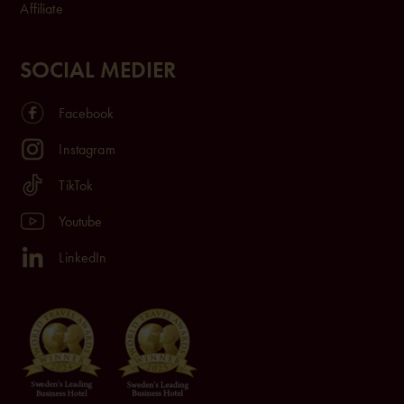
Affiliate
SOCIAL MEDIER
Facebook
Instagram
TikTok
Youtube
LinkedIn