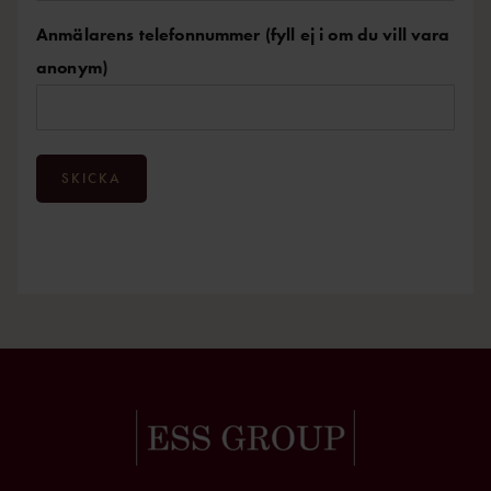
Anmälarens telefonnummer (fyll ej i om du vill vara
anonym)
SKICKA