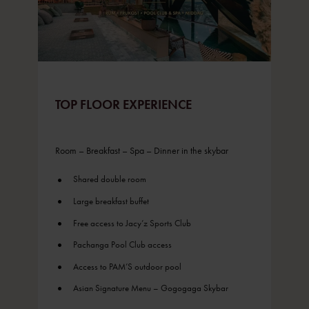
TOP FLOOR EXPERIENCE
Room – Breakfast – Spa – Dinner in the skybar
Shared double room
Large breakfast buffet
Free access to Jacy’z Sports Club
Pachanga Pool Club access
Access to PAM’S outdoor pool
Asian Signature Menu – Gogogaga Skybar