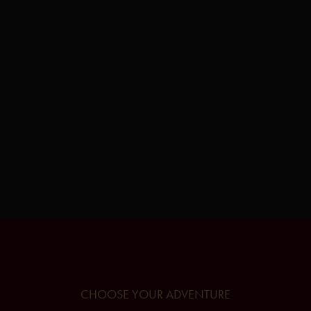
CHOOSE YOUR
ADVENTURE