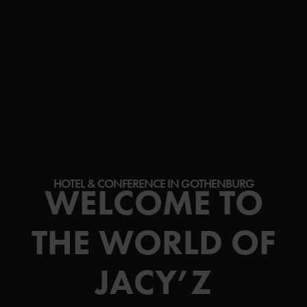
HOTEL & CONFERENCE IN GOTHENBURG
WELCOME TO
THE WORLD OF
JACY’Z