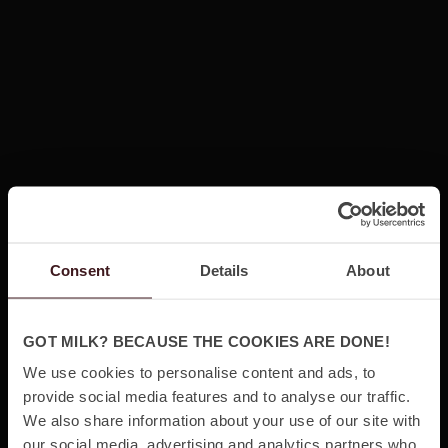
Consent
Details
About
GOT MILK? BECAUSE THE COOKIES ARE DONE!
We use cookies to personalise content and ads, to
provide social media features and to analyse our traffic.
We also share information about your use of our site with
our social media, advertising and analytics partners who