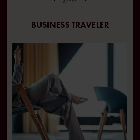
BUSINESS TRAVELER