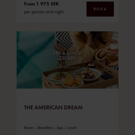
From 1 975 SEK
BOKA
per person and night
THE AMERICAN DREAM
Room – Breakfast – Spa – Lunch