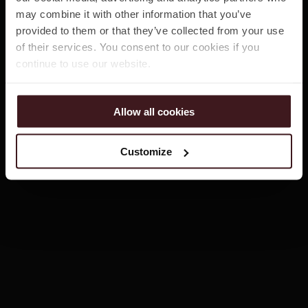
may combine it with other information that you’ve
provided to them or that they’ve collected from your use
of their services. You consent to our cookies if you
continue to use our website.
Allow all cookies
Customize