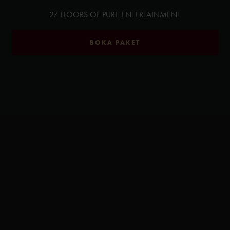
27 FLOORS OF PURE ENTERTAINMENT
BOKA PAKET