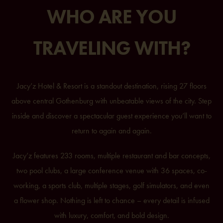
WHO ARE YOU
TRAVELING WITH?
Jacy’z Hotel & Resort is a standout destination, rising 27 floors
above central Gothenburg with unbeatable views of the city. Step
inside and discover a spectacular guest experience you’ll want to
return to again and again.
Jacy’z features 233 rooms, multiple restaurant and bar concepts,
two pool clubs, a large conference venue with 36 spaces, co-
working, a sports club, multiple stages, golf simulators, and even
a flower shop. Nothing is left to chance – every detail is infused
with luxury, comfort, and bold design.